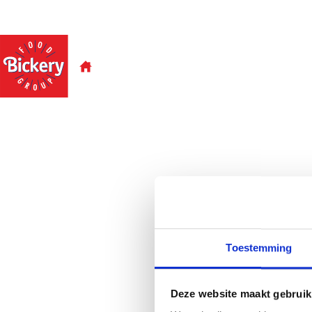
Brands
Categorieën
Kanale
Toestemming
Deze website maakt gebruik