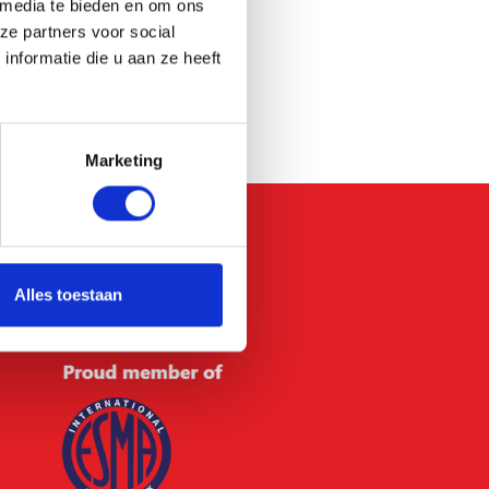
 media te bieden en om ons
ze partners voor social
nformatie die u aan ze heeft
Marketing
VOLG ONS
Alles toestaan